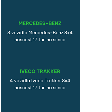
MERCEDES-BENZ
3 vozidla Mercedes-Benz 8x4
nosnost 17 tun na silnici
IVECO TRAKKER
4 vozidla Iveco Trakker 8x4
nosnost 17 tun na silnici